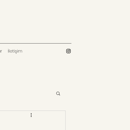
r
İletişim